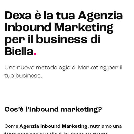
Dexa è la tua Agenzia
Inbound Marketing
per il business di
Biella
.
Una nuova metodologia di Marketing per il
tuo business.
Cos’è l’inbound marketing?
Come
Agenzia Inbound Marketing
, nutriamo una