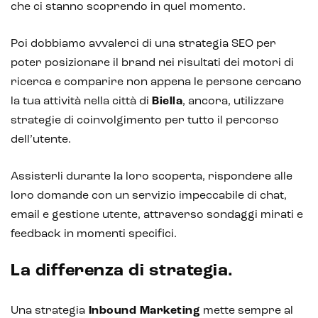
che ci stanno scoprendo in quel momento.
Poi dobbiamo avvalerci di una strategia SEO per
poter posizionare il brand nei risultati dei motori di
ricerca e comparire non appena le persone cercano
la tua attività nella città di
Biella
, ancora, utilizzare
strategie di coinvolgimento per tutto il percorso
dell’utente.
Assisterli durante la loro scoperta, rispondere alle
loro domande con un servizio impeccabile di chat,
email e gestione utente, attraverso sondaggi mirati e
feedback in momenti specifici.
La differenza di strategia.
Una strategia
Inbound Marketing
mette sempre al