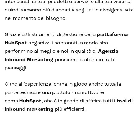
interessati ai tuoi prodotti o servizi e alla tua visione,
quindi saranno più disposti a seguirti e rivolgersi a te
nel momento del bisogno.
Grazie agli strumenti di gestione della
piattaforma
HubSpot
organizzi i contenuti in modo che
performino al meglio e noi in qualità di
Agenzia
Inbound Marketing
possiamo aiutarti in tutti i
passaggi.
Oltre all’esperienza, entra in gioco anche tutta la
parte tecnica e una piattaforma software
come
HubSpot
, che è in grado di offrire tutti i
tool di
inbound marketing
più efficienti.