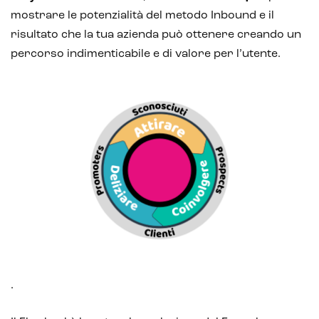
mostrare le potenzialità del metodo Inbound e il
risultato che la tua azienda può ottenere creando un
percorso indimenticabile e di valore per l’utente.
.