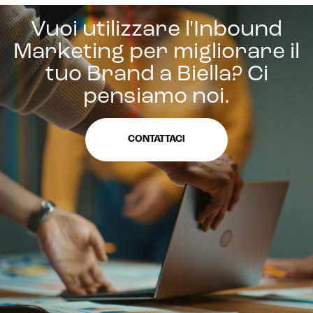
Vuoi utilizzare l'Inbound
Marketing per migliorare il
tuo Brand a Biella? Ci
pensiamo noi.
CONTATTACI