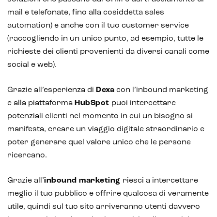
mail e telefonate, fino alla cosiddetta sales
automation) e anche con il tuo customer service
(raccogliendo in un unico punto, ad esempio, tutte le
richieste dei clienti provenienti da diversi canali come
social e web).
Grazie all’esperienza di
Dexa
con l’inbound marketing
e alla piattaforma
HubSpot
puoi intercettare
potenziali clienti nel momento in cui un bisogno si
manifesta, creare un viaggio digitale straordinario e
poter generare quel valore unico che le persone
ricercano.
Grazie all’
inbound marketing
riesci a intercettare
meglio il tuo pubblico e offrire qualcosa di veramente
utile, quindi sul tuo sito arriveranno utenti davvero