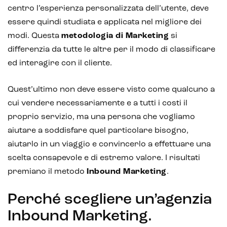
centro l’esperienza personalizzata dell’utente, deve
essere quindi studiata e applicata nel migliore dei
modi. Questa
metodologia di Marketing
si
differenzia da tutte le altre per il modo di classificare
ed interagire con il cliente.
Quest’ultimo non deve essere visto come qualcuno a
cui vendere necessariamente e a tutti i costi il
proprio servizio, ma una persona che vogliamo
aiutare a soddisfare quel particolare bisogno,
aiutarlo in un viaggio e convincerlo a effettuare una
scelta consapevole e di estremo valore. I risultati
premiano il metodo
Inbound Marketing
.
Perché scegliere un’agenzia
Inbound Marketing.