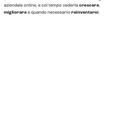
aziendale online, e col tempo vederla
crescere
,
migliorare
e quando necessario
reinventarsi
.