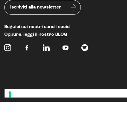
Iscriviti alla newsletter
Seguici sui nostri canali social
Oppure, leggi il nostro
BLOG