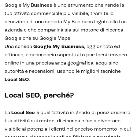
Google My Business è uno strumento che rende la
tua attività commerciale più visibile, tramite la
creazione di una scheda My Business legata alla tua
azienda e che comparirà sia sul motore di ricerca
Google che su Google Maps.
Una scheda
Google My Business
, aggiornata ed
efficace, è necessaria soprattutto per farsi trovare
online in una precisa area geografica, acquisire
autorità e recensioni, usando le migliori tecniche
Local SEO
.
Local SEO, perché?
La
Local Seo
è quell’attività in grado di posizionare la
tua attività sui motori di ricerca e farla diventare
visibile ai potenziali clienti nel preciso momento in cui