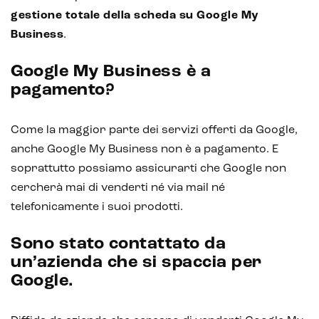
gestione totale della scheda su Google My
Business
.
Google My Business è a
pagamento?
Come la maggior parte dei servizi offerti da Google,
anche Google My Business non è a pagamento. E
soprattutto possiamo assicurarti che Google non
cercherà mai di venderti né via mail né
telefonicamente i suoi prodotti.
Sono stato contattato da
un’azienda che si spaccia per
Google.