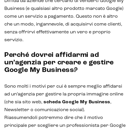
Diffida da aziende che cercano di venderti Google My
Business (e qualsiasi altro prodotto marcato Google)
come un servizio a pagamento. Questo non è altro
che un modo, ingannevole, di acquisirvi come clienti,
senza offrirvi effettivamente un vero e proprio
servizio.
Perché dovrei affidarmi ad
un’agenzia per creare e gestire
Google My Business?
Sono molti i motivi per cui è sempre meglio affidarsi
ad un’agenzia per gestire la propria immagine online
(che sia sito web,
scheda Google My Business
,
Newsletter o comunicazione social).
Riassumendoli potremmo dire che il motivo
principale per scegliere un professionista per Google