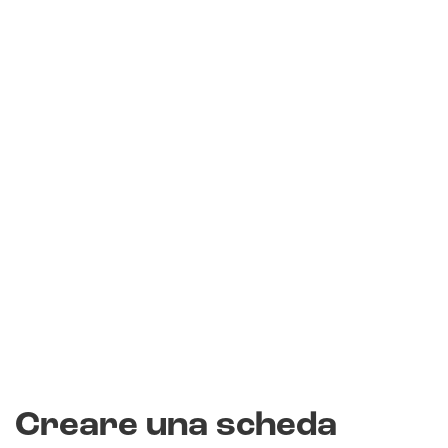
Creare una scheda