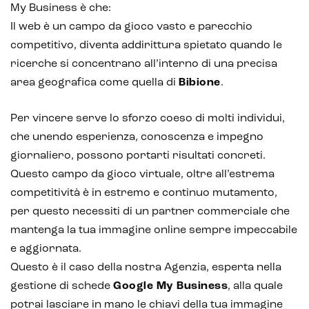
My Business è che:
Il web è un campo da gioco vasto e parecchio
competitivo, diventa addirittura spietato quando le
ricerche si concentrano all’interno di una precisa
area geografica come quella di
Bibione
.
Per vincere serve lo sforzo coeso di molti individui,
che unendo esperienza, conoscenza e impegno
giornaliero, possono portarti risultati concreti.
Questo campo da gioco virtuale, oltre all’estrema
competitività è in estremo e continuo mutamento,
per questo necessiti di un partner commerciale che
mantenga la tua immagine online sempre impeccabile
e aggiornata.
Questo è il caso della nostra Agenzia, esperta nella
gestione di schede
Google My Business
, alla quale
potrai lasciare in mano le chiavi della tua immagine