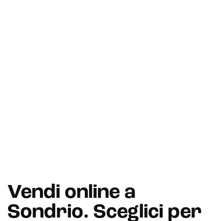
Vendi online a
Sondrio. Sceglici per