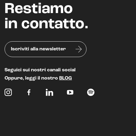
Restiamo
in contatto.
Iscriviti alla newsletter
Seguici sui nostri canali social
Oppure, leggi il nostro
BLOG