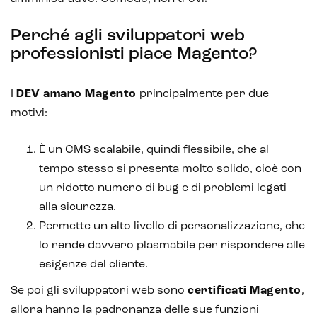
Perché agli sviluppatori web
professionisti piace Magento?
I
DEV amano Magento
principalmente per due
motivi:
È un CMS scalabile, quindi flessibile, che al
tempo stesso si presenta molto solido, cioè con
un ridotto numero di bug e di problemi legati
alla sicurezza.
Permette un alto livello di personalizzazione, che
lo rende davvero plasmabile per rispondere alle
esigenze del cliente.
Se poi gli sviluppatori web sono
certificati Magento
,
allora hanno la padronanza delle sue funzioni