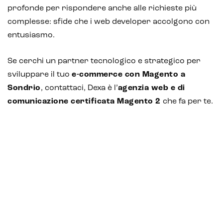
profonde per rispondere anche alle richieste più
complesse: sfide che i web developer accolgono con
entusiasmo.
Se cerchi un partner tecnologico e strategico per
sviluppare il tuo
e-commerce con Magento a
Sondrio
,
contattaci
, Dexa è l’
agenzia web e di
comunicazione certificata Magento 2
che fa per te.