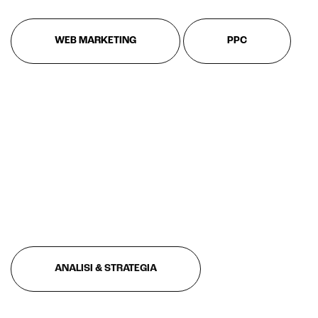
WEB MARKETING
PPC
ANALISI & STRATEGIA