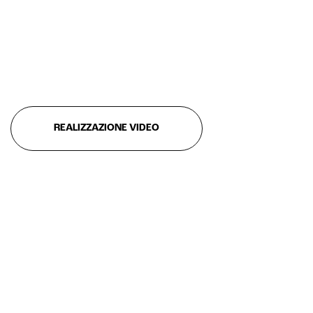
REALIZZAZIONE VIDEO