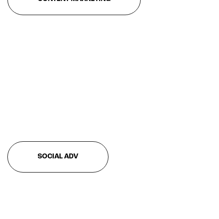
SOCIAL ADV