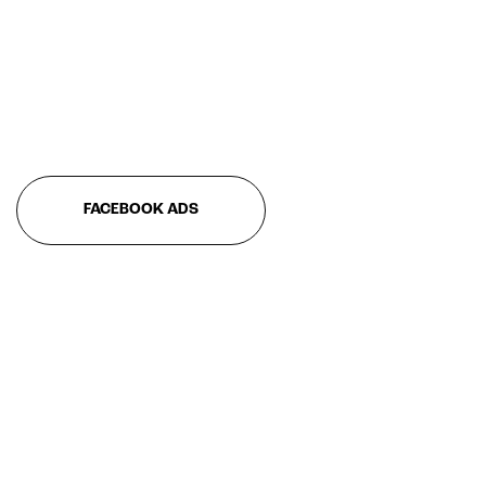
FACEBOOK ADS