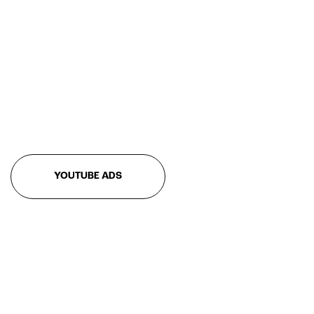
YOUTUBE ADS