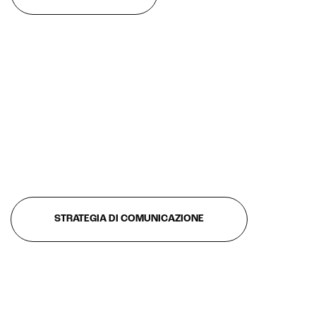
STRATEGIA DI COMUNICAZIONE