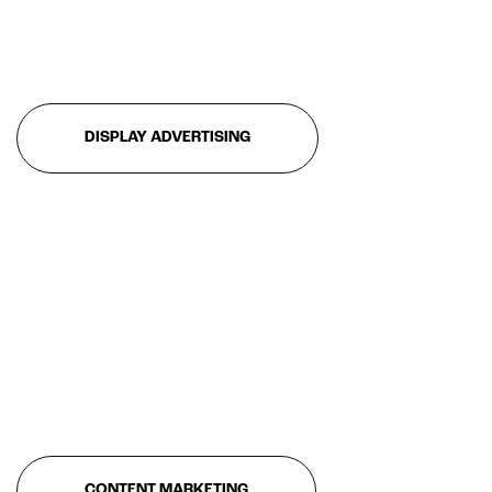
DISPLAY ADVERTISING
CONTENT MARKETING