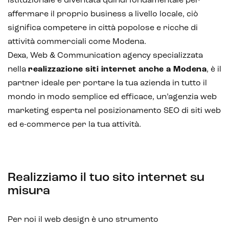
istituzionale è diventata quindi fondamentale per
affermare il proprio business a livello locale, ciò
significa competere in città popolose e ricche di
attività commerciali come Modena.
Dexa, Web & Communication agency specializzata
nella
realizzazione siti internet anche a Modena
, è il
partner ideale per portare la tua azienda in tutto il
mondo in modo semplice ed efficace, un’agenzia web
marketing esperta nel posizionamento SEO di siti web
ed e-commerce per la tua attività.
Realizziamo il tuo sito internet su
misura
Per noi il web design è uno strumento