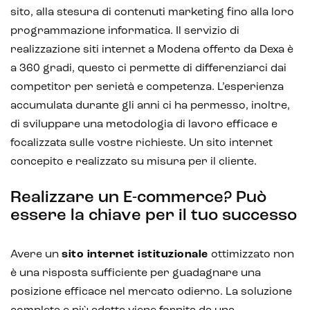
sito, alla stesura di contenuti marketing fino alla loro
programmazione informatica. Il servizio di
realizzazione siti internet a Modena offerto da Dexa è
a 360 gradi, questo ci permette di differenziarci dai
competitor per serietà e competenza. L’esperienza
accumulata durante gli anni ci ha permesso, inoltre,
di sviluppare una metodologia di lavoro efficace e
focalizzata sulle vostre richieste. Un sito internet
concepito e realizzato su misura per il cliente.
Realizzare un E-commerce? Può
essere la chiave per il tuo successo
Avere un
sito internet istituzionale
ottimizzato non
è una risposta sufficiente per guadagnare una
posizione efficace nel mercato odierno. La soluzione