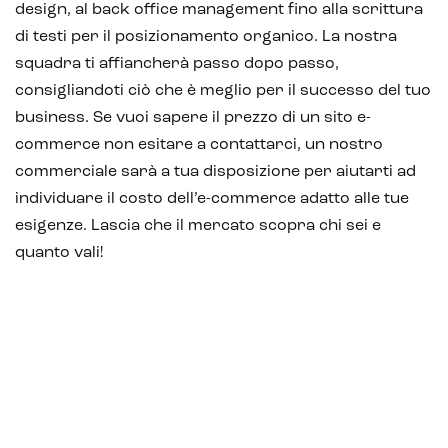
design, al back office management fino alla scrittura
di testi per il posizionamento organico. La nostra
squadra ti affiancherà passo dopo passo,
consigliandoti ciò che è meglio per il successo del tuo
business. Se vuoi sapere il prezzo di un sito e-
commerce non esitare a contattarci, un nostro
commerciale sarà a tua disposizione per aiutarti ad
individuare il costo dell’e-commerce adatto alle tue
esigenze. Lascia che il mercato scopra chi sei e
quanto vali!