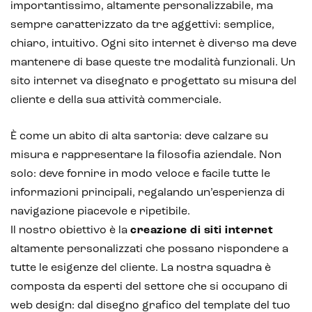
importantissimo, altamente personalizzabile, ma
sempre caratterizzato da tre aggettivi: semplice,
chiaro, intuitivo. Ogni sito internet è diverso ma deve
mantenere di base queste tre modalità funzionali. Un
sito internet va disegnato e progettato su misura del
cliente e della sua attività commerciale.
È come un abito di alta sartoria: deve calzare su
misura e rappresentare la filosofia aziendale. Non
solo: deve fornire in modo veloce e facile tutte le
informazioni principali, regalando un’esperienza di
navigazione piacevole e ripetibile.
Il nostro obiettivo è la
creazione di siti internet
altamente personalizzati che possano rispondere a
tutte le esigenze del cliente. La nostra squadra è
composta da esperti del settore che si occupano di
web design: dal disegno grafico del template del tuo