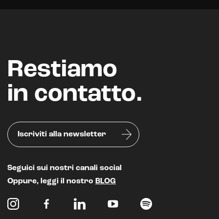
Restiamo
in contatto.
Iscriviti alla newsletter
Seguici sui nostri canali social
Oppure, leggi il nostro
BLOG