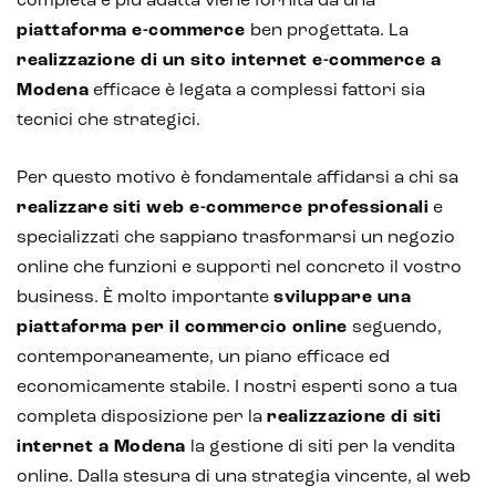
completa e più adatta viene fornita da una
piattaforma e-commerce
ben progettata. La
realizzazione di un sito internet e-commerce a
Modena
efficace è legata a complessi fattori sia
tecnici che strategici.
Per questo motivo è fondamentale affidarsi a chi sa
realizzare siti web e-commerce professionali
e
specializzati che sappiano trasformarsi un negozio
online che funzioni e supporti nel concreto il vostro
business. È molto importante
sviluppare una
piattaforma per il commercio online
seguendo,
contemporaneamente, un piano efficace ed
economicamente stabile. I nostri esperti sono a tua
completa disposizione per la
realizzazione di siti
internet a Modena
la gestione di siti per la vendita
online. Dalla stesura di una strategia vincente, al web