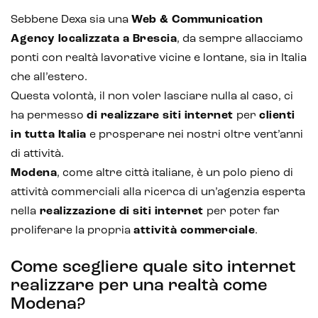
Sebbene Dexa sia una
Web & Communication
Agency localizzata a Brescia
, da sempre allacciamo
ponti con realtà lavorative vicine e lontane, sia in Italia
che all’estero.
Questa volontà, il non voler lasciare nulla al caso, ci
ha permesso
di realizzare siti internet
per
clienti
in tutta Italia
e prosperare nei nostri oltre vent’anni
di attività.
Modena
, come altre città italiane, è un polo pieno di
attività commerciali alla ricerca di un’agenzia esperta
nella
realizzazione di siti internet
per poter far
proliferare la propria
attività commerciale
.
Come scegliere quale sito internet
realizzare per una realtà come
Modena?