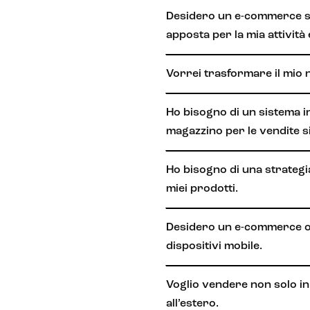
Desidero un e-commerce s
apposta per la mia attività 
Vorrei trasformare il mio 
Ho bisogno di un sistema in
magazzino per le vendite si
Ho bisogno di una strategi
miei prodotti.
Desidero un e-commerce ot
dispositivi mobile.
Voglio vendere non solo in 
all’estero.