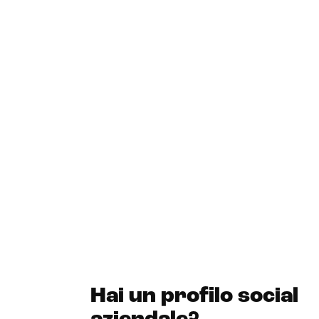
Hai un profilo social