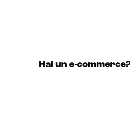
Hai un e-commerce?