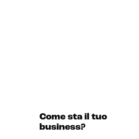
Come sta il tuo
business?