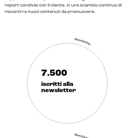
report condivisi con il cliente, in uno scambio continuo di
riscontri e nuovi contenuti da promuovere.
7.500
iscritti alla
newsletter