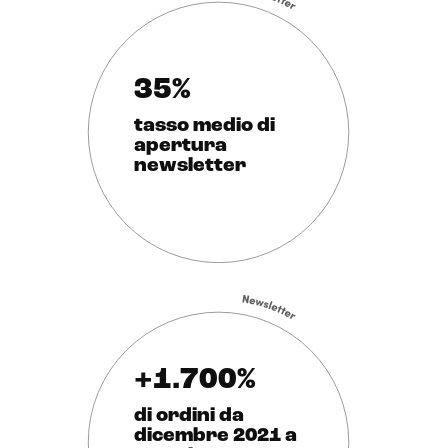
35%
tasso medio di
apertura
newsletter
+1.700%
di ordini da
dicembre 2021 a