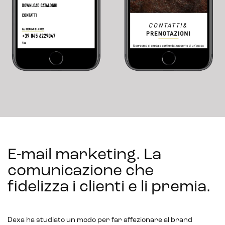
E-mail marketing. La
comunicazione che
fidelizza i clienti e li premia
.
Dexa ha studiato un modo per far affezionare al brand