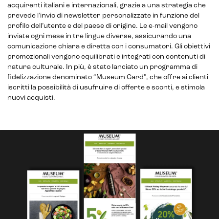
acquirenti italiani e internazionali, grazie a una strategia che
prevede l’invio di newsletter personalizzate in funzione del
profilo dell’utente e del paese di origine. Le e-mail vengono
inviate ogni mese in tre lingue diverse, assicurando una
comunicazione chiara e diretta con i consumatori. Gli obiettivi
promozionali vengono equilibrati e integrati con contenuti di
natura culturale. In più, è stato lanciato un programma di
fidelizzazione denominato “Museum Card”, che offre ai clienti
iscritti la possibilità di usufruire di offerte e sconti, e stimola
nuovi acquisti.