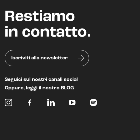
Restiamo
in contatto.
Iscriviti alla newsletter
Seguici sui nostri canali social
Oppure, leggi il nostro
BLOG