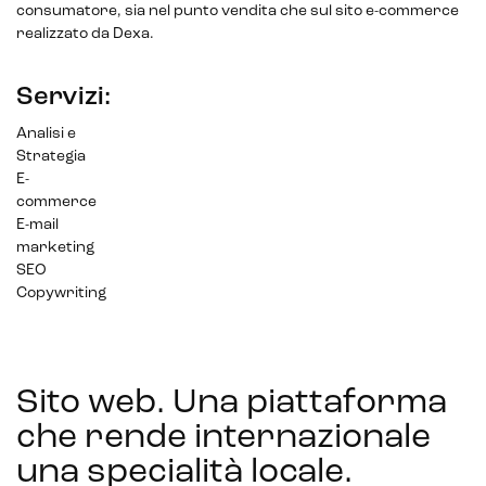
consumatore, sia nel punto vendita che sul sito e-commerce
realizzato da Dexa.
Servizi:
Analisi e
Strategia
E-
commerce
E-mail
marketing
SEO
Copywriting
Sito web. Una piattaforma
che rende internazionale
una specialità locale
.