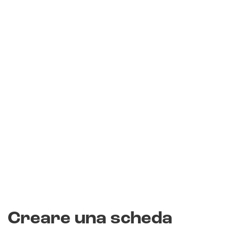
Creare una scheda