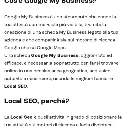
Cos’è Google My Business?
Google My Business è uno strumento che rende la
tua attività commerciale più visibile, tramite la
creazione di una scheda My Business legata alla tua
azienda e che comparirà sia sul motore di ricerca
Google che su Google Maps.
Una scheda
Google My Business
, aggiornata ed
efficace, è necessaria soprattutto per farsi trovare
online in una precisa area geografica, acquisire
autorità e recensioni, usando le migliori tecniche
Local SEO
.
Local SEO, perché?
La
Local Seo
è quell’attività in grado di posizionare la
tua attività sui motori di ricerca e farla diventare