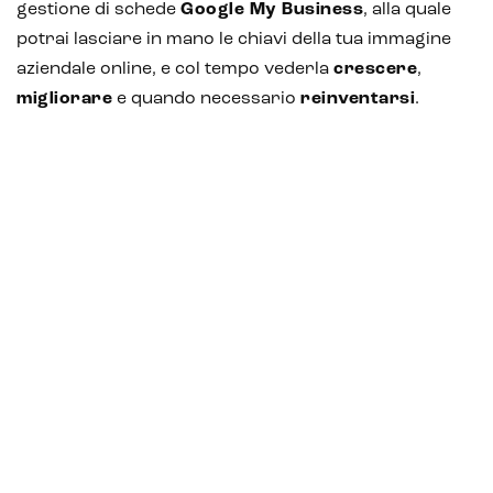
gestione di schede
Google My Business
, alla quale
potrai lasciare in mano le chiavi della tua immagine
aziendale online, e col tempo vederla
crescere
,
migliorare
e quando necessario
reinventarsi
.