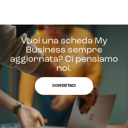
Vuoi una scheda My
Business sempre
aggiornata? Ci pensiamo
noi.
CONTATTACI