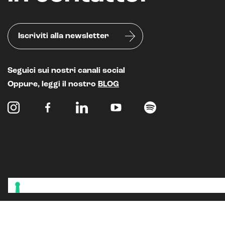
Iscriviti alla newsletter
Seguici sui nostri canali social
Oppure, leggi il nostro
BLOG