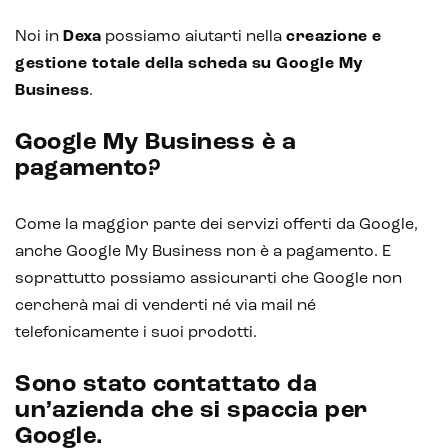
Noi in
Dexa
possiamo aiutarti nella
creazione e
gestione totale della scheda su Google My
Business
.
Google My Business è a
pagamento?
Come la maggior parte dei servizi offerti da Google,
anche Google My Business non è a pagamento. E
soprattutto possiamo assicurarti che Google non
cercherà mai di venderti né via mail né
telefonicamente i suoi prodotti.
Sono stato contattato da
un’azienda che si spaccia per
Google.