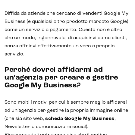
Diffida da aziende che cercano di venderti Google My
Business (e qualsiasi altro prodotto marcato Google)
come un servizio a pagamento. Questo non è altro
che un modo, ingannevole, di acquisirvi come clienti,
senza offrirvi effettivamente un vero e proprio
servizio.
Perché dovrei affidarmi ad
un’agenzia per creare e gestire
Google My Business?
Sono molti i motivi per cui è sempre meglio affidarsi
ad un’agenzia per gestire la propria immagine online
(che sia sito web,
scheda Google My Business
,
Newsletter o comunicazione social).