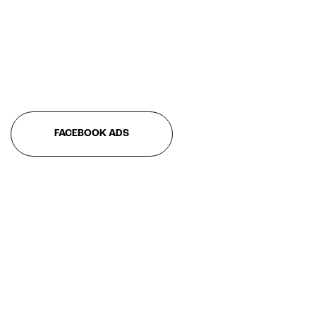
FACEBOOK ADS