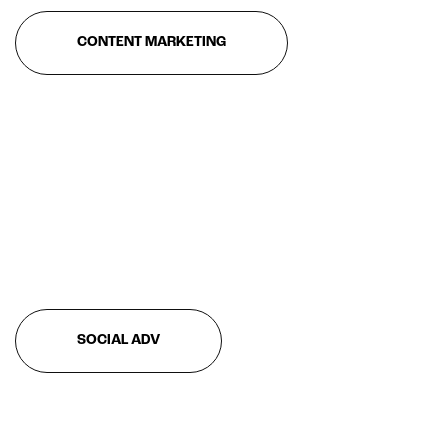
CONTENT MARKETING
SOCIAL ADV