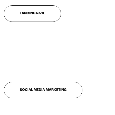
Customer segmentation
LANDING PAGE
SOCIAL MEDIA MARKETING