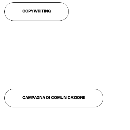
COPYWRITING
CAMPAGNA DI COMUNICAZIONE