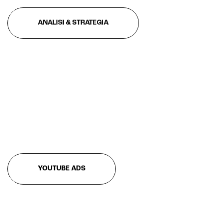
ANALISI & STRATEGIA
YOUTUBE ADS