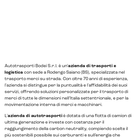
Autotrasporti Bodei S.r.l. è un'
azienda di trasporti e
logistica
con sede a Rodengo Saiano (BS), specializzata nel
trasporto merci su strada. Con oltre 70 anni di esperienza,
l'azienda si distingue per la puntualità e l'affidabilità dei suoi
servizi, offrendo soluzioni personalizzate per il trasporto di
merci di tutte le dimensioni nell’Italia settentrionale, e per la
movimentazione interna di merci e macchinari.
L'
azienda di autotrasporti
è dotata di una flotta di camion di
ultima generazione e investe con costanza per il
raggiungimento della carbon neutrality, compiendo scelte il
più sostenibili possibile sui carburanti e sull’energia che