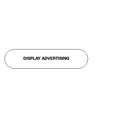
DISPLAY ADVERTISING