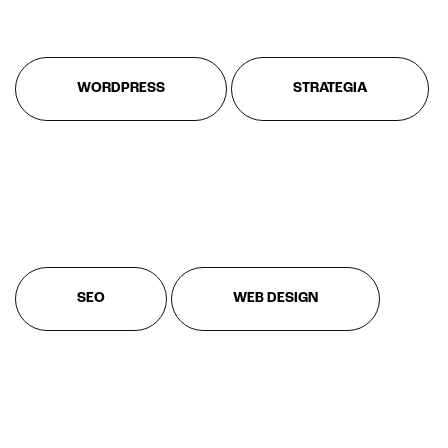
WORDPRESS
STRATEGIA
SEO
WEB DESIGN
CRM & email marketing