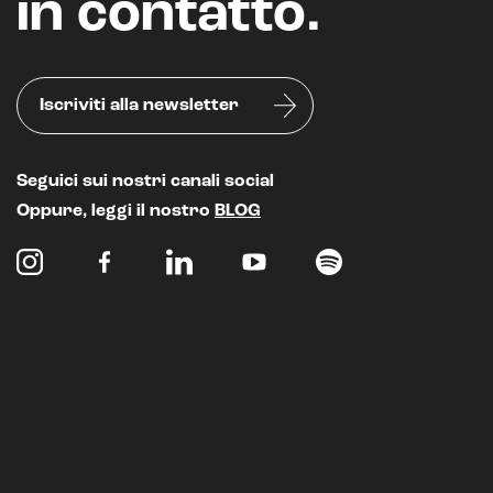
in contatto.
Iscriviti alla newsletter
Seguici sui nostri canali social
Oppure, leggi il nostro
BLOG