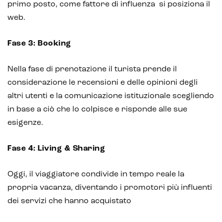
primo posto, come fattore di influenza si posiziona il
web.
Fase 3: Booking
Nella fase di prenotazione il turista prende il
considerazione le recensioni e delle opinioni degli
altri utenti e la comunicazione istituzionale scegliendo
in base a ciò che lo colpisce e risponde alle sue
esigenze.
Fase 4: Living & Sharing
Oggi, il viaggiatore condivide in tempo reale la
propria vacanza, diventando i promotori più influenti
dei servizi che hanno acquistato