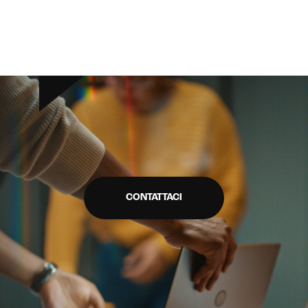
Metaverso
CONTATTACI