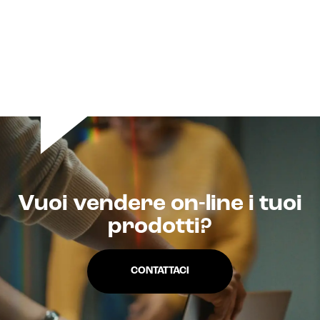
Vuoi vendere on-line i tuoi
prodotti?
CONTATTACI