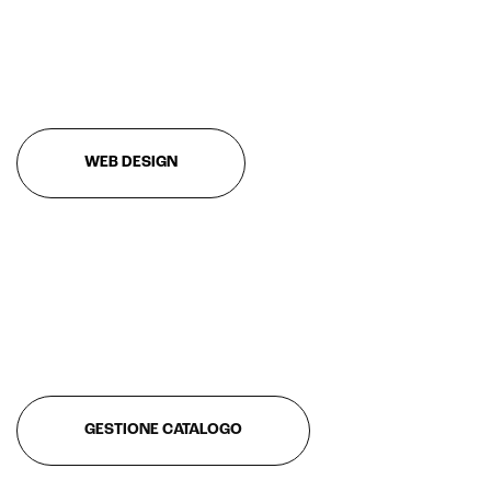
Customer segmentation
WEB DESIGN
GESTIONE CATALOGO