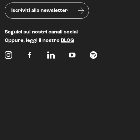
Iscriviti alla newsletter
Seguici sui nostri canali social
Oppure, leggi il nostro
BLOG