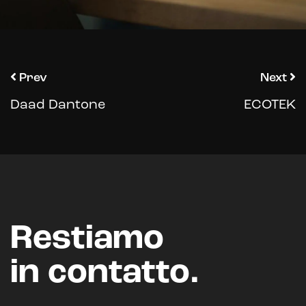
Prev
Next
Daad Dantone
ECOTEK
Restiamo
in contatto.