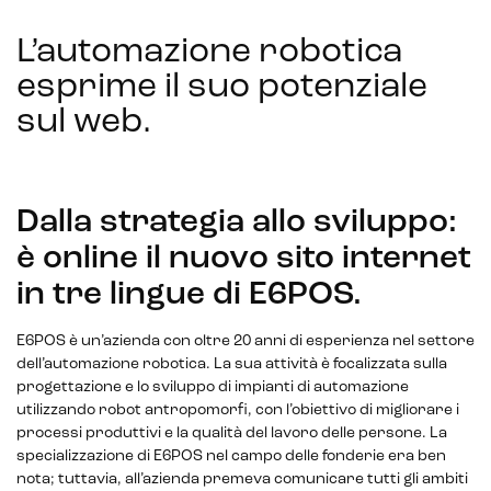
L’automazione robotica
esprime il suo potenziale
sul web
.
Dalla strategia allo sviluppo:
è online il nuovo sito internet
in tre lingue di E6POS.
E6POS è un’azienda con oltre 20 anni di esperienza nel settore
dell’automazione robotica. La sua attività è focalizzata sulla
progettazione e lo sviluppo di impianti di automazione
utilizzando robot antropomorfi, con l’obiettivo di migliorare i
processi produttivi e la qualità del lavoro delle persone. La
specializzazione di E6POS nel campo delle fonderie era ben
nota; tuttavia, all’azienda premeva comunicare tutti gli ambiti
CRM & email marketing