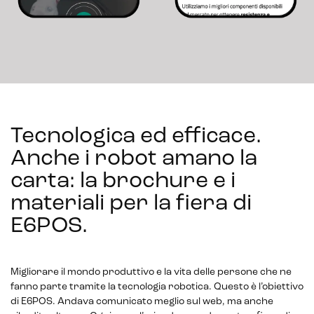
Tecnologica ed efficace.
Anche i robot amano la
carta: la brochure e i
materiali per la fiera di
E6POS
.
Migliorare il mondo produttivo e la vita delle persone che ne
fanno parte tramite la tecnologia robotica. Questo è l’obiettivo
di E6POS. Andava comunicato meglio sul web, ma anche