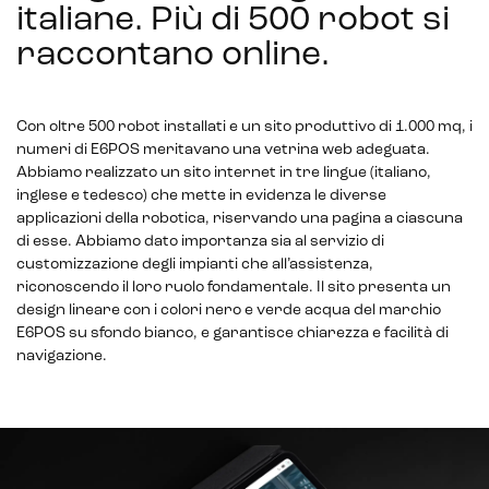
italiane. Più di 500 robot si
raccontano online
.
Con oltre 500 robot installati e un sito produttivo di 1.000 mq, i
numeri di E6POS meritavano una vetrina web adeguata.
Abbiamo realizzato un sito internet in tre lingue (italiano,
inglese e tedesco) che mette in evidenza le diverse
applicazioni della robotica, riservando una pagina a ciascuna
di esse. Abbiamo dato importanza sia al servizio di
customizzazione degli impianti che all’assistenza,
riconoscendo il loro ruolo fondamentale. Il sito presenta un
design lineare con i colori nero e verde acqua del marchio
E6POS su sfondo bianco, e garantisce chiarezza e facilità di
navigazione.