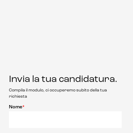
Invia la tua candidatura
.
Compila il modulo, ci occuperemo subito della tua
richiesta