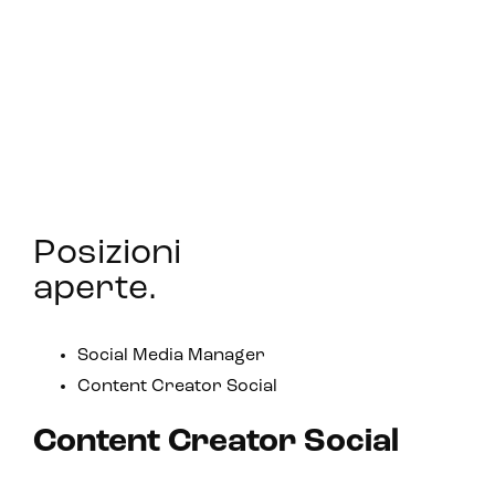
Posizioni
aperte
.
Social Media Manager
Content Creator Social
Content Creator Social