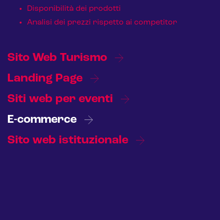
Disponibilità dei prodotti
Analisi dei prezzi rispetto ai competitor
Sito Web Turismo
Landing Page
Siti web per eventi
E-commerce
Sito web istituzionale
CRM & email marketing