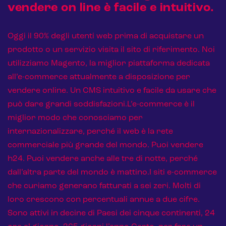
vendere on line è facile e intuitivo.
Oggi il 90% degli utenti web prima di acquistare un
prodotto o un servizio visita il sito di riferimento. Noi
utilizziamo Magento, la miglior piattaforma dedicata
all’e-commerce attualmente a disposizione per
vendere online. Un CMS intuitivo e facile da usare che
può dare grandi soddisfazioni.L’e-commerce è il
miglior modo che conosciamo per
internazionalizzare, perché il web è la rete
commerciale più grande del mondo. Puoi vendere
h24. Puoi vendere anche alle tre di notte, perché
dall’altra parte del mondo è mattino.I siti e-commerce
che curiamo generano fatturati a sei zeri. Molti di
loro crescono con percentuali annue a due cifre.
Sono attivi in decine di Paesi dei cinque continenti, 24