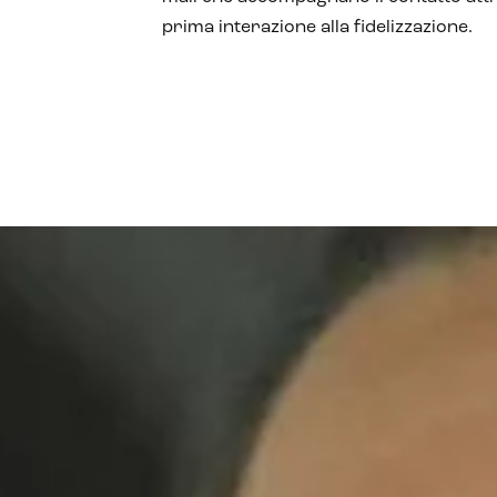
prima interazione alla fidelizzazione.