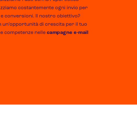
mizziamo costantemente ogni invio per
e conversioni. Il nostro obiettivo?
 un’opportunità di crescita per il tuo
tre competenze nelle
campagne e-mail