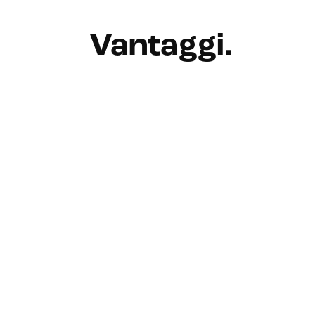
Vantaggi
.