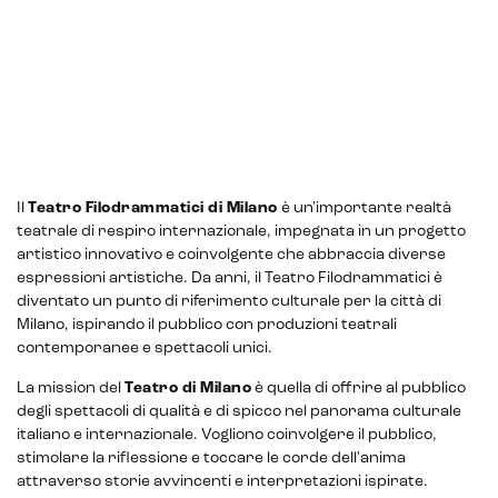
Il
Teatro Filodrammatici di Milano
è un'importante realtà
teatrale di respiro internazionale, impegnata in un progetto
artistico innovativo e coinvolgente che abbraccia diverse
espressioni artistiche. Da anni, il Teatro Filodrammatici è
diventato un punto di riferimento culturale per la città di
Milano, ispirando il pubblico con produzioni teatrali
contemporanee e spettacoli unici.
La mission del
Teatro di Milano
è quella di offrire al pubblico
degli spettacoli di qualità e di spicco nel panorama culturale
italiano e internazionale. Vogliono coinvolgere il pubblico,
stimolare la riflessione e toccare le corde dell'anima
attraverso storie avvincenti e interpretazioni ispirate.