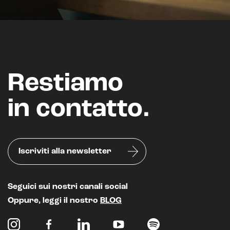
Restiamo
in contatto.
Iscriviti alla newsletter
Seguici sui nostri canali social
Oppure, leggi il nostro
BLOG