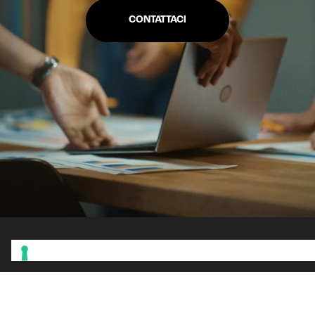
CONTATTACI
Restiamo