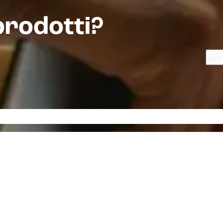
prodotti?