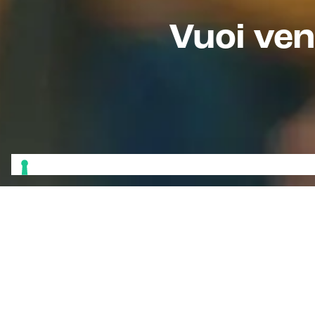
Vuoi ven