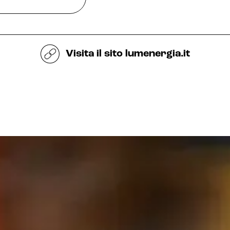
Visita il sito
lumenergia.it