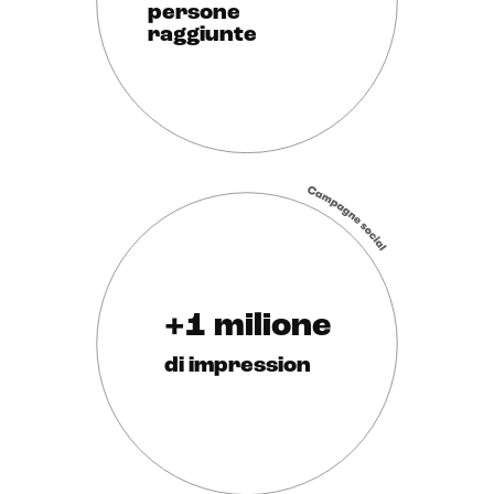
persone
raggiunte
+1 milione
di impression