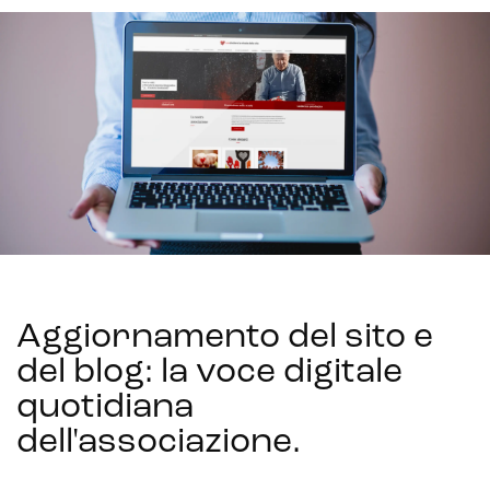
Aggiornamento del sito e
del blog: la voce digitale
quotidiana
dell'associazione
.