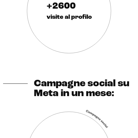
+2600
visite al profilo
Campagne social su
Meta in un mese: