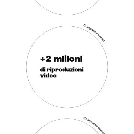
+2 milioni
di riproduzioni
video