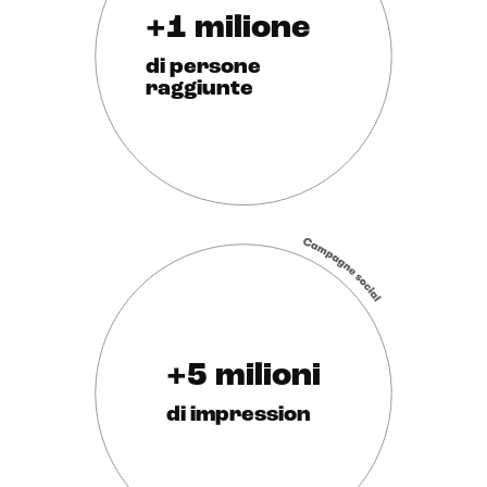
+1 milione
di persone
raggiunte
+5 milioni
di impression