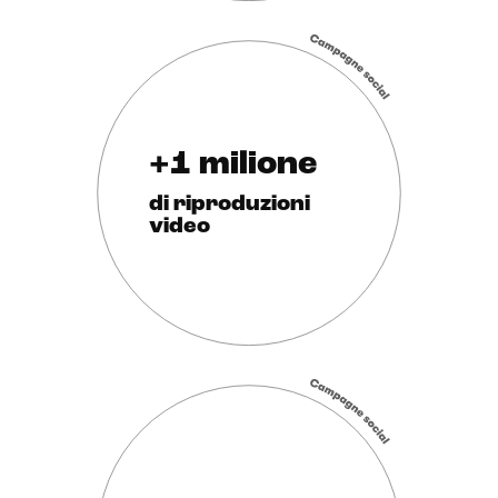
+1 milione
di riproduzioni
video