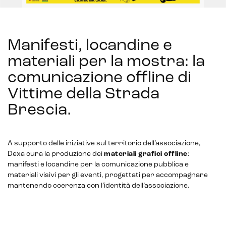
Manifesti, locandine e
materiali per la mostra: la
comunicazione offline di
Vittime della Strada
Brescia
.
A supporto delle iniziative sul territorio dell’associazione,
Dexa cura la produzione dei
materiali grafici offline
:
manifesti e locandine per la comunicazione pubblica e
materiali visivi per gli eventi, progettati per accompagnare
mantenendo coerenza con l’identità dell’associazione.