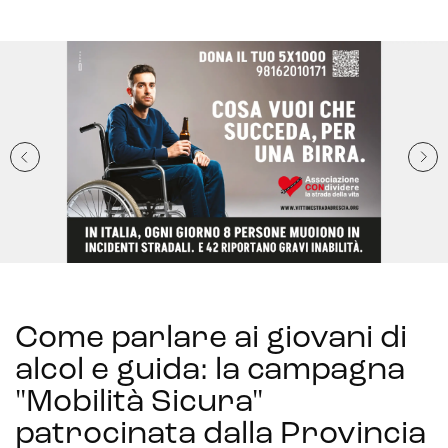
Come parlare ai giovani di
alcol e guida: la campagna
"Mobilità Sicura"
patrocinata dalla Provincia