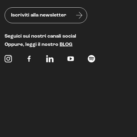
Iscriviti alla newsletter
Seguici sui nostri canali social
Oppure, leggi il nostro
BLOG