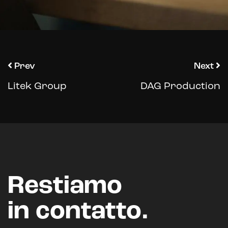
Prev
Next
Litek Group
DAG Production
Restiamo
in contatto.