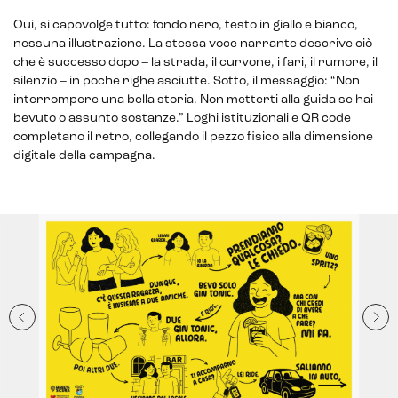
Qui, si capovolge tutto: fondo nero, testo in giallo e bianco,
nessuna illustrazione. La stessa voce narrante descrive ciò
che è successo dopo – la strada, il curvone, i fari, il rumore, il
silenzio – in poche righe asciutte. Sotto, il messaggio: “Non
interrompere una bella storia. Non metterti alla guida se hai
bevuto o assunto sostanze.” Loghi istituzionali e QR code
completano il retro, collegando il pezzo fisico alla dimensione
digitale della campagna.