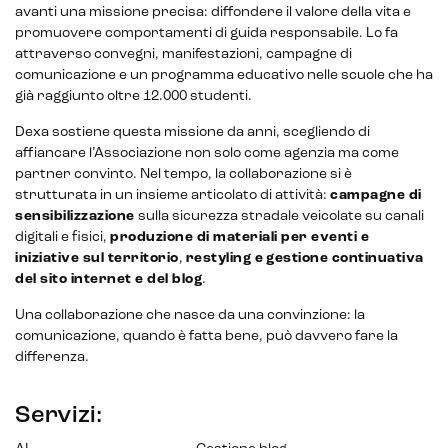
avanti una missione precisa: diffondere il valore della vita e
promuovere comportamenti di guida responsabile. Lo fa
attraverso convegni, manifestazioni, campagne di
comunicazione e un programma educativo nelle scuole che ha
già raggiunto oltre 12.000 studenti.
Dexa sostiene questa missione da anni, scegliendo di
affiancare l’Associazione non solo come agenzia ma come
partner convinto. Nel tempo, la collaborazione si è
strutturata in un insieme articolato di attività:
campagne di
sensibilizzazione
sulla sicurezza stradale veicolate su canali
digitali e fisici,
produzione di materiali per eventi e
iniziative sul territorio
,
restyling e
gestione continuativa
del sito internet e del blog
.
Una collaborazione che nasce da una convinzione: la
comunicazione, quando è fatta bene, può davvero fare la
differenza.
Servizi: