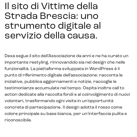
Il sito di Vittime della
Strada Brescia: uno
strumento digitale al
servizio della causa
.
Dexa segue il sito dell’Associazione da anni e ne ha curato un
importante restyling, rinnovandolo sia nel design che nelle
funzionalità. La piattaforma sviluppata in WordPress è il
punto di riferimento digitale dell’associazione: racconta le
iniziative, pubblica aggiornamenti e notizie, raccoglie le
testimonianze accumulate nel tempo. Ospita inoltre call to
action dedicate alla raccolta fondi e al coinvolgimento di nuovi
volontari, trasformando ogni visita in un’opportunità
concreta di partecipazione. Il design adotta il rosso come
colore principale su base bianca, per un’interfaccia pulita e
riconoscibile.