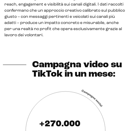
reach, engagement e visibilità sui canali digitali. I dati raccolti
confermano che un approccio creativo calibrato sul pubblico
giusto – con messaggi pertinenti e veicolati sui canali più
adatti – produce un impatto concreto e misurabile, anche
per una realtà no profit che opera esclusivamente grazie al
lavoro dei volontari.
Campagna video su
TikTok in un mese:
+270.000