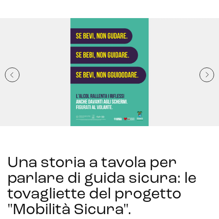
Una storia a tavola per
parlare di guida sicura: le
tovagliette del progetto
"Mobilità Sicura"
.