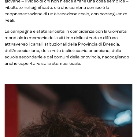
giovane – il video di chi non riesce a fare una cosa semplice –
ribaltato nel significato: ciò che sembra comico è la
rappresentazione di un’alterazione reale, con conseguenze
reali.
La campagna è stata lanciata in coincidenza con la Giornata
mondiale in memoria delle vittime della strada e diffusa
attraverso i canali istituzionali della Provincia di Brescia,
dell’Associazione, della rete bibliotecaria bresciana, delle
scuole secondarie e dei comuni della provincia, raccogliendo
anche copertura sulla stampa locale.