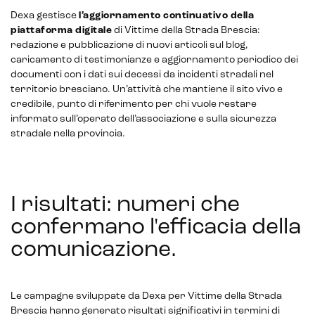
Dexa gestisce
l’aggiornamento continuativo della
piattaforma digitale
di Vittime della Strada Brescia:
redazione e pubblicazione di nuovi articoli sul blog,
caricamento di testimonianze e aggiornamento periodico dei
documenti con i dati sui decessi da incidenti stradali nel
territorio bresciano. Un’attività che mantiene il sito vivo e
credibile, punto di riferimento per chi vuole restare
informato sull’operato dell’associazione e sulla sicurezza
stradale nella provincia.
I risultati: numeri che
confermano l'efficacia della
comunicazione
.
Le campagne sviluppate da Dexa per Vittime della Strada
Brescia hanno generato risultati significativi in termini di