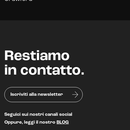
Restiamo
in contatto.
Iscriviti alla newsletter
Seguici sui nostri canali social
Oppure, leggi il nostro
BLOG