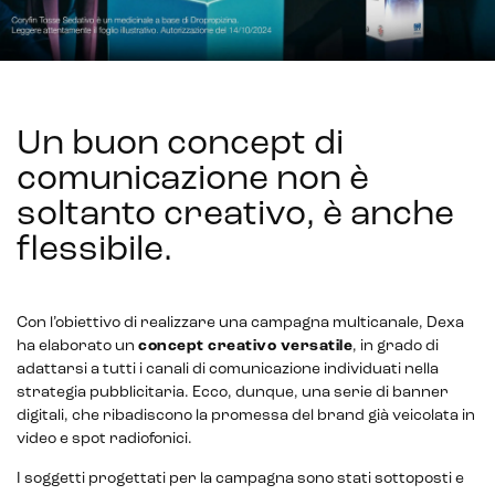
Un buon concept di
comunicazione non è
soltanto creativo, è anche
flessibile
.
Con l’obiettivo di realizzare una campagna multicanale, Dexa
ha elaborato un
concept creativo versatile
, in grado di
adattarsi a tutti i canali di comunicazione individuati nella
strategia pubblicitaria. Ecco, dunque, una serie di banner
digitali, che ribadiscono la promessa del brand già veicolata in
video e spot radiofonici.
I soggetti progettati per la campagna sono stati sottoposti e