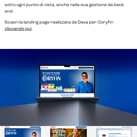
sotto ogni punto di vista, anche nella sua gestione da back
end.
Scopri la landing page realizzata da Dexa per Coryfin
cliccando qui
.