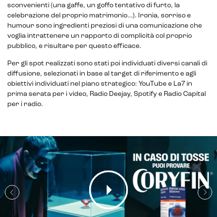
sconvenienti (una gaffe, un goffo tentativo di furto, la
celebrazione del proprio matrimonio…). Ironia, sorriso e
humour sono ingredienti preziosi di una comunicazione che
voglia intrattenere un rapporto di complicità col proprio
pubblico, e risultare per questo efficace.
Per gli spot realizzati sono stati poi individuati diversi canali di
diffusione, selezionati in base al target di riferimento e agli
obiettivi individuati nel piano strategico: YouTube e La7 in
prima serata per i video, Radio Deejay, Spotify e Radio Capital
per i radio.