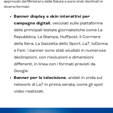
approvati dal Ministero della Salute e sono stati declinati in
diversi formati:
Banner display e skin interattivi
per
campagne digitali
, veicolati sulle piattaforme
delle principali testate giornalistiche come La
Repubblica, La Stampa, Huffpost, Il Corriere
della Sera, La Gazzetta dello Sport, La7, IoDonna
e Fem. I banner sono stati studiati in numerose
declinazioni, con risoluzioni e dimensioni
differenti, in linea con i formati previsti da
Google.
Banner per la televisione
, andati in onda sul
network di La7 in prima serata, come gli spot
video realizzati.