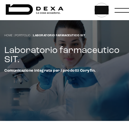
HOME
|
PORTFOLIO
|
LABORATORIO FARMACEUTICO SIT
Laboratorio farmaceutico
SIT
.
Comunicazione integrata per i prodotti Coryfin.