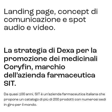
Landing page, concept di
comunicazione e spot
audio e video
.
La strategia di Dexa per la
promozione dei medicinali
Coryfin, marchio
dell’azienda farmaceutica
SIT.
Da quasi 100 anni, SIT è un’azienda farmaceutica italiana che
propone un catalogo di più di 200 prodotti con numerosi sedi
in giro per il mondo.