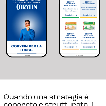
Quando una strategia è
concreta e strutturata, i