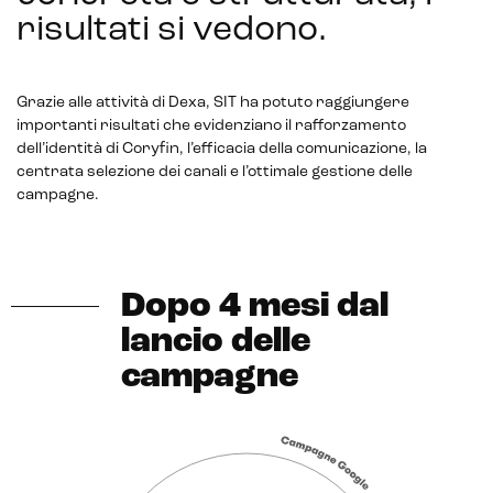
risultati si vedono
.
Grazie alle attività di Dexa, SIT ha potuto raggiungere
importanti risultati che evidenziano il rafforzamento
dell’identità di Coryfin, l’efficacia della comunicazione, la
centrata selezione dei canali e l’ottimale gestione delle
campagne.
Dopo 4 mesi dal
lancio delle
campagne