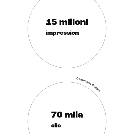
15 milioni
impression
70 mila
clic