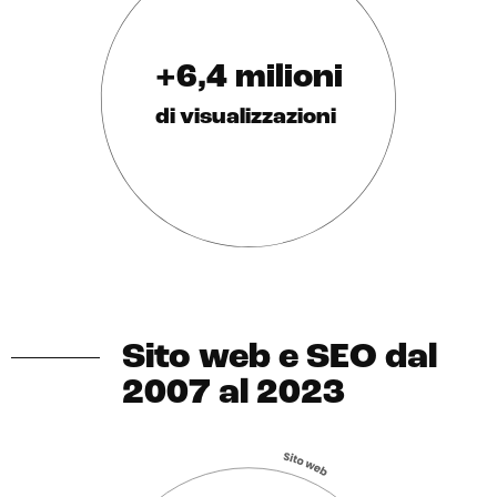
+6,4 milioni
di visualizzazioni
Sito web e SEO dal
2007 al 2023