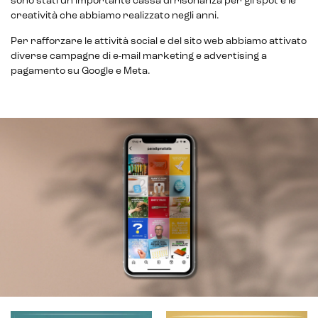
sono stati un’importante cassa di risonanza per gli spot e le
creatività che abbiamo realizzato negli anni.
Per rafforzare le attività social e del sito web abbiamo attivato
diverse campagne di e-mail marketing e advertising a
pagamento su Google e Meta.