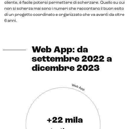
cliente, è facile potersi permettere di scherzare. Quello su cui
non si scherza mai sono i numeri che raccontano il buon esito
di un progetto coordinato e organizzato che va avanti da oltre
6 anni.
Web App: da
settembre 2022 a
dicembre 2023
+22 mila