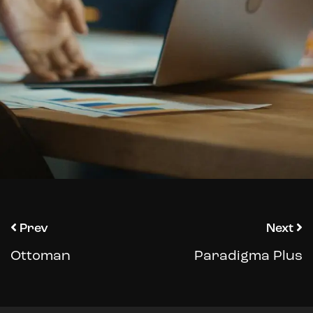
Prev
Next
Ottoman
Paradigma Plus