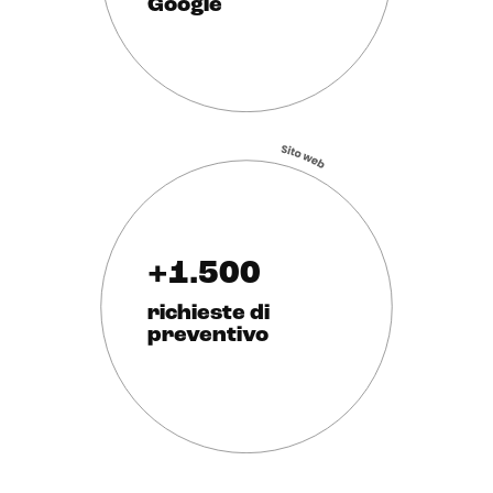
Google
+1.500
richieste di
preventivo