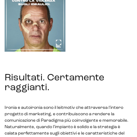
Risultati. Certamente
raggianti
.
Ironia e autoironia sono il leitmotiv che attraversa l’intero
progetto di marketing, e contribuiscono a rendere la
comunicazione di Paradigma più coinvolgente e memorabile.
Naturalmente, quando l’impianto è solido e la strategia è
calata perfettamente sugli obiettivi e le caratteristiche del