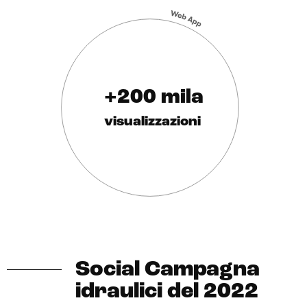
+200 mila
visualizzazioni
Social Campagna
idraulici del 2022