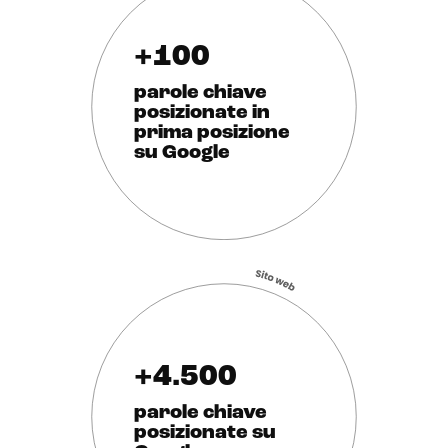
+100
parole chiave
posizionate in
prima posizione
su Google
+4.500
parole chiave
posizionate su