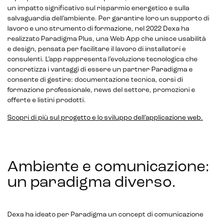
un impatto significativo sul risparmio energetico e sulla
salvaguardia dell’ambiente. Per garantire loro un supporto di
lavoro e uno strumento di formazione, nel 2022 Dexa ha
realizzato Paradigma Plus, una Web App che unisce usabilità
e design, pensata per facilitare il lavoro di installatori e
consulenti. L’app rappresenta l’evoluzione tecnologica che
concretizza i vantaggi di essere un partner Paradigma e
consente di gestire: documentazione tecnica, corsi di
formazione professionale, news del settore, promozioni e
offerte e listini prodotti.
Scopri di più sul progetto e lo sviluppo dell’applicazione web.
Ambiente e comunicazione:
un paradigma diverso
.
Dexa ha ideato per Paradigma un concept di comunicazione