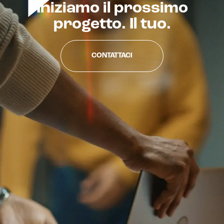
Iniziamo il prossimo
progetto. Il tuo.
CONTATTACI