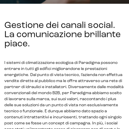
Gestione dei canali social.
La comunicazione brillante
piace
.
I sistemi di climatizzazione ecologica di Paradigma possono
entrare in tutti gli edifici migliorandone le prestazioni
energetiche. Dal punto di vista tecnico, l’azienda non effettua
vendite dirette al pubblico ma le offre attraverso una rete di
partner di idraulici e installatori. Diversamente dalle modalità
convenzionali del mondo B2B, per Paradigma abbiamo scelto
di lavorare sulla marca, sui suoi valori, raccontando i plus
delle sue soluzioni da un punto di vista non esclusivamente
tecnico o funzionale. E dunque abbiamo dato spazio a
contenuti intrattenitivi e incuriosenti, trattando ogni singolo
post come se fosse un concept di campagna. In più, i social