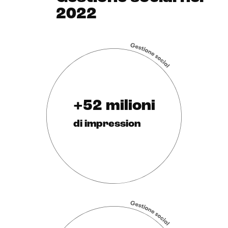
2022
+52 milioni
di impression