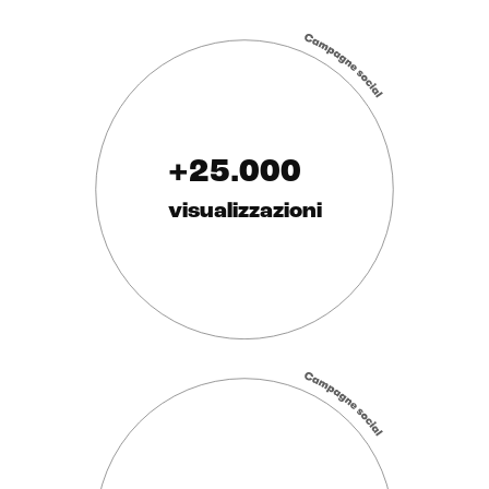
+25.000
visualizzazioni