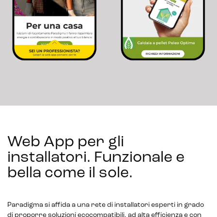
Web App per gli
installatori. Funzionale e
bella come il sole
.
Paradigma si affida a una rete di installatori esperti in grado
di proporre soluzioni ecocompatibili, ad alta efficienza e con