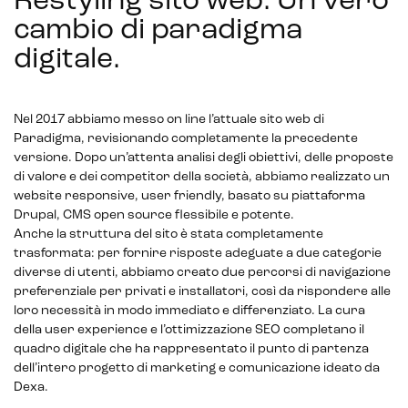
Restyling sito web. Un vero
cambio di paradigma
digitale
.
Nel 2017 abbiamo messo on line l’attuale sito web di
Paradigma, revisionando completamente la precedente
versione. Dopo un’attenta analisi degli obiettivi, delle proposte
di valore e dei competitor della società, abbiamo realizzato un
website responsive, user friendly, basato su piattaforma
Drupal, CMS open source flessibile e potente.
Anche la struttura del sito è stata completamente
trasformata: per fornire risposte adeguate a due categorie
diverse di utenti, abbiamo creato due percorsi di navigazione
preferenziale per privati e installatori, così da rispondere alle
loro necessità in modo immediato e differenziato. La cura
della user experience e l’ottimizzazione SEO completano il
quadro digitale che ha rappresentato il punto di partenza
dell’intero progetto di marketing e comunicazione ideato da
Dexa.