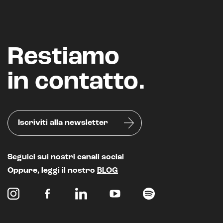
Restiamo
in contatto.
Iscriviti alla newsletter
Seguici sui nostri canali social
Oppure, leggi il nostro
BLOG