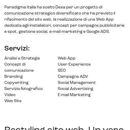
Paradigma Italia ha scelto Dexa per un progetto di
comunicazione strategico diversificato che ha previsto il
rifacimento del sito web, la realizzazione di una Web App
dedicata agli installatori, concept per campagne pubblicitarie
e spot, gestione social, e-mail marketing e Google ADS.
Servizi:
Analisi e Strategia
Web App
Concept di
User Experience
comunicazione
SEO
Branding
Campagne ADV
Copywriting
Social Management
Servizio fotografico
Social Advertising
Video
E-mail Marketing
Web Site